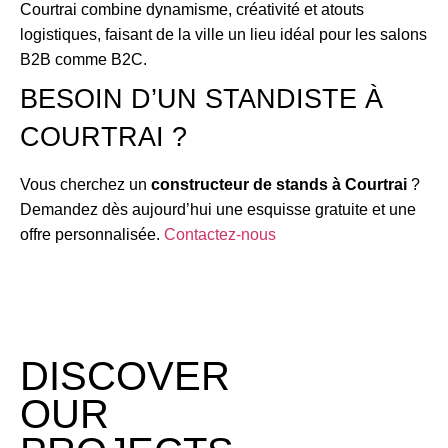
Courtrai combine dynamisme, créativité et atouts
logistiques, faisant de la ville un lieu idéal pour les salons
B2B comme B2C.
BESOIN D’UN STANDISTE À
COURTRAI ?
Vous cherchez un
constructeur de stands à Courtrai
?
Demandez dès aujourd’hui une esquisse gratuite et une
offre personnalisée.
Contactez-nous
DISCOVER
OUR