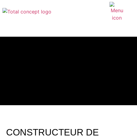
CONSTRUCTEUR DE