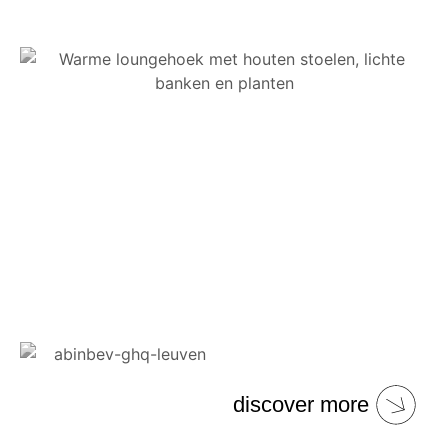
discover more