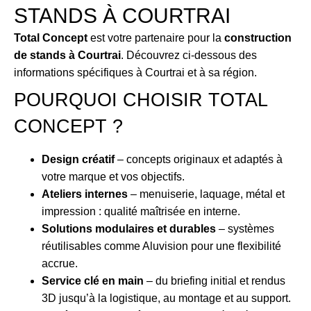
STANDS À COURTRAI
Total Concept
est votre partenaire pour la
construction
de stands à Courtrai
. Découvrez ci-dessous des
informations spécifiques à Courtrai et à sa région.
POURQUOI CHOISIR TOTAL
CONCEPT ?
Design créatif
– concepts originaux et adaptés à
votre marque et vos objectifs.
Ateliers internes
– menuiserie, laquage, métal et
impression : qualité maîtrisée en interne.
Solutions modulaires et durables
– systèmes
réutilisables comme Aluvision pour une flexibilité
accrue.
Service clé en main
– du briefing initial et rendus
3D jusqu’à la logistique, au montage et au support.