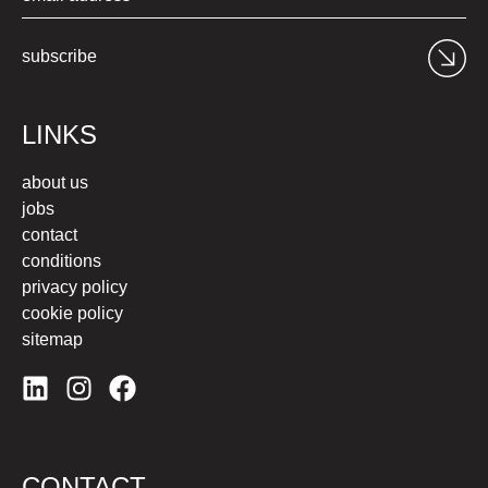
subscribe
LINKS
about us
jobs
contact
conditions
privacy policy
cookie policy
sitemap
CONTACT